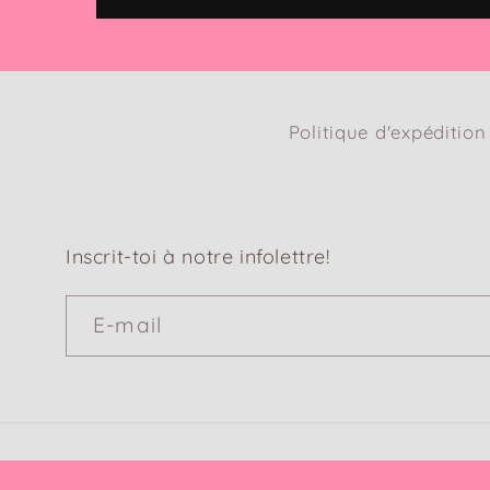
Politique d'expédition
Inscrit-toi à notre infolettre!
E-mail