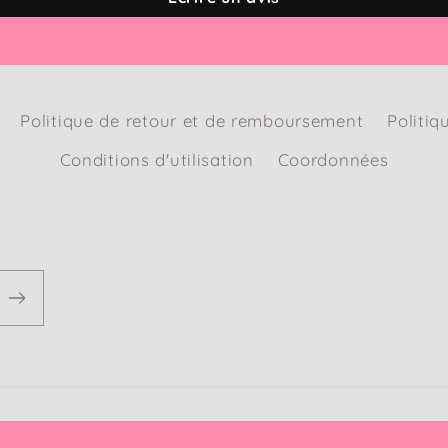
Politique de retour et de remboursement
Politiq
Conditions d'utilisation
Coordonnées