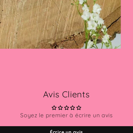
Avis Clients
Soyez le premier à écrire un avis
Écrire un avis